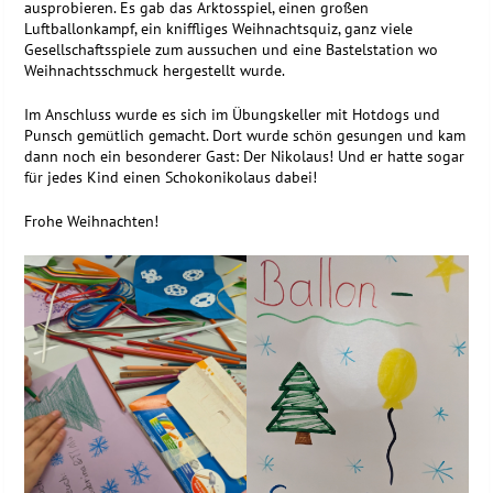
ausprobieren. Es gab das Arktosspiel, einen großen
Luftballonkampf, ein kniffliges Weihnachtsquiz, ganz viele
Gesellschaftsspiele zum aussuchen und eine Bastelstation wo
Weihnachtsschmuck hergestellt wurde.
Im Anschluss wurde es sich im Übungskeller mit Hotdogs und
Punsch gemütlich gemacht. Dort wurde schön gesungen und kam
dann noch ein besonderer Gast: Der Nikolaus! Und er hatte sogar
für jedes Kind einen Schokonikolaus dabei!
Frohe Weihnachten!